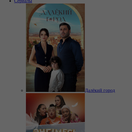
Сериалы
Далёкий город