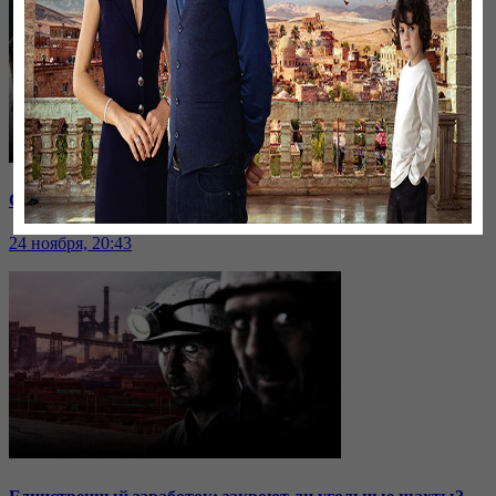
Саммит ОДКБ: под вопросом эффективность организации
24 ноября, 20:43