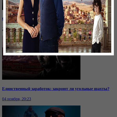
Саммит ОДКБ: под вопросом эффективность организации
24 ноября, 20:43
Единственный заработок: закроют ли угольные шахты?
04 ноября, 20:23