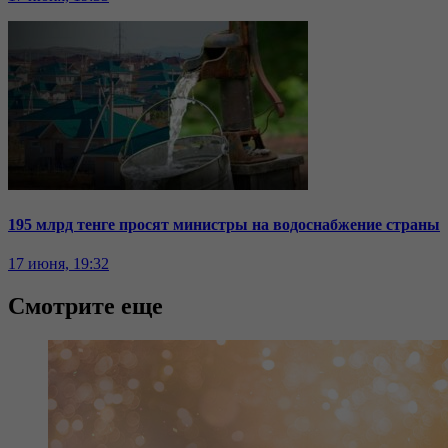
195 млрд тенге просят министры на водоснабжение страны
17 июня, 19:32
Смотрите еще