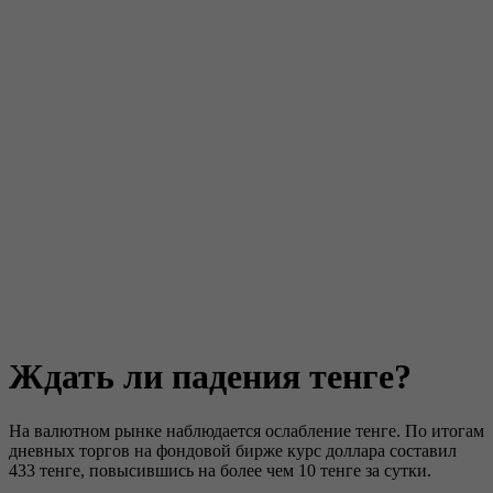
Ждать ли падения тенге?
На валютном рынке наблюдается ослабление тенге. По итогам
дневных торгов на фондовой бирже курс доллара составил
433 тенге, повысившись на более чем 10 тенге за сутки.