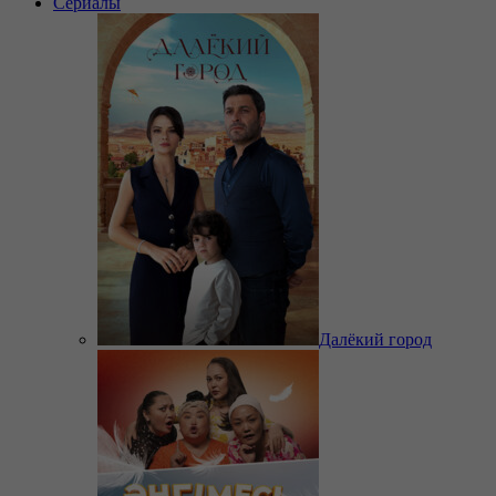
Сериалы
Далёкий город