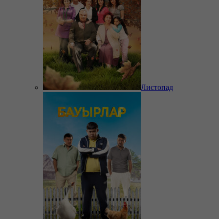
Листопад