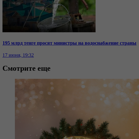
195 млрд тенге просят министры на водоснабжение страны
17 июня, 19:32
Смотрите еще