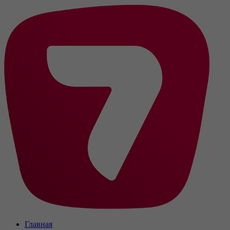
Главная