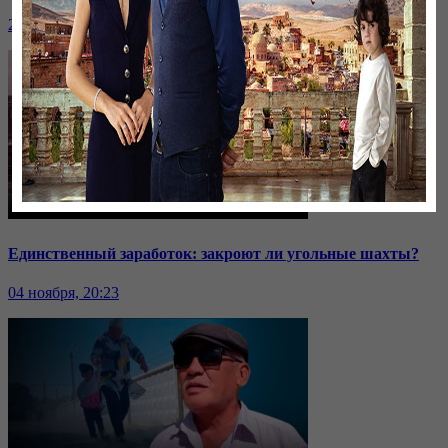
24 ноября, 20:43
Единственный заработок: закроют ли угольные шахты?
04 ноября, 20:23