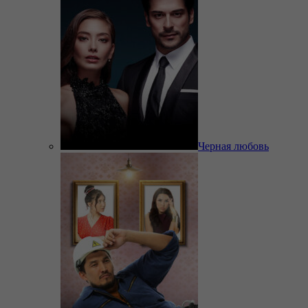
Черная любовь