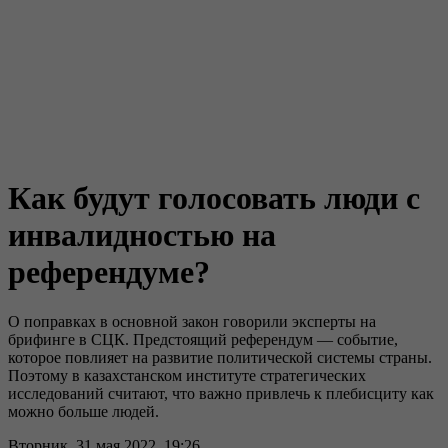
Как будут голосовать люди с
инвалидностью на
референдуме?
О поправках в основной закон говорили эксперты на
брифинге в СЦК. Предстоящий референдум — событие,
которое повлияет на развитие политической системы страны.
Поэтому в казахстанском институте стратегических
исследований считают, что важно привлечь к плебисциту как
можно больше людей.
Вторник, 31 мая 2022, 19:26