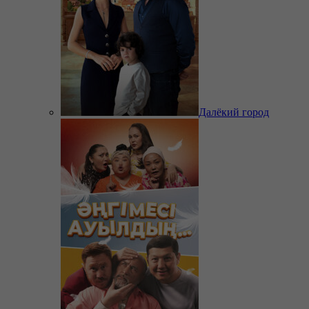
Далёкий город