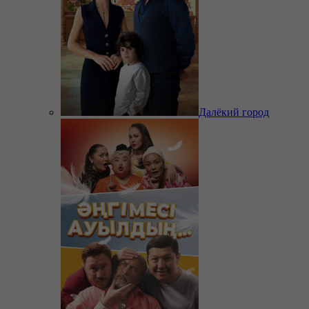
Далёкий город