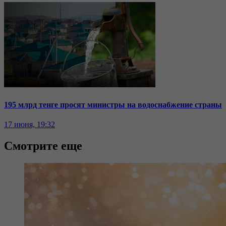
195 млрд тенге просят министры на водоснабжение страны
17 июня, 19:32
Смотрите еще