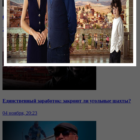
Саммит ОДКБ: под вопросом эффективность организации
24 ноября, 20:43
Единственный заработок: закроют ли угольные шахты?
04 ноября, 20:23