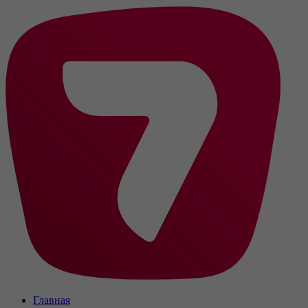
Главная