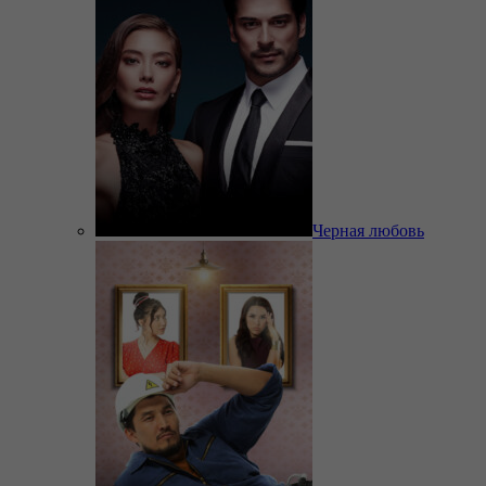
Черная любовь