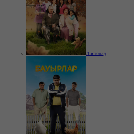
Листопад