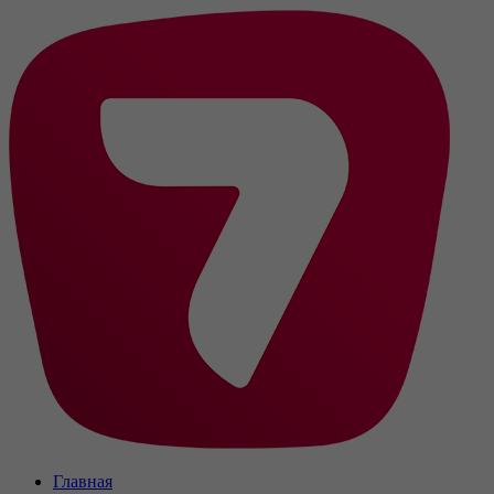
Главная