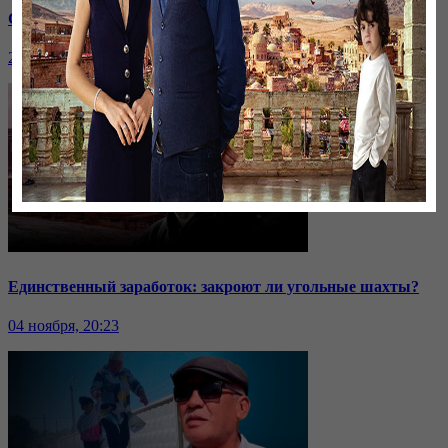
Саммит ОДКБ: под вопросом эффективность организации
24 ноября, 20:43
Единственный заработок: закроют ли угольные шахты?
04 ноября, 20:23