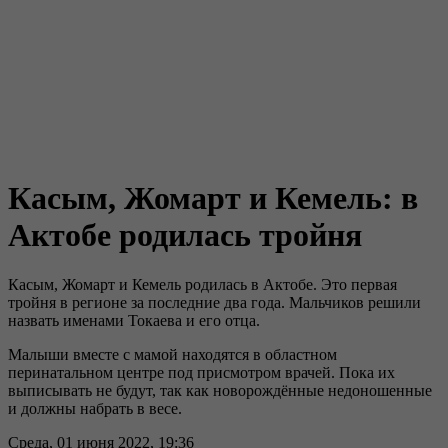
Касым, Жомарт и Кемель: в
Актобе родилась тройня
Касым, Жомарт и Кемель родилась в Актобе. Это первая
тройня в регионе за последние два года. Мальчиков решили
назвать именами Токаева и его отца.
Малыши вместе с мамой находятся в областном
перинатальном центре под присмотром врачей. Пока их
выписывать не будут, так как новорождённые недоношенные
и должны набрать в весе.
Среда, 01 июня 2022, 19:36