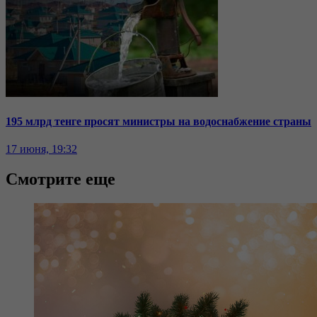
195 млрд тенге просят министры на водоснабжение страны
17 июня, 19:32
Смотрите еще