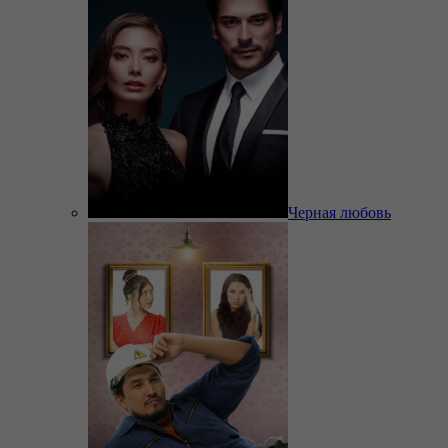
Черная любовь