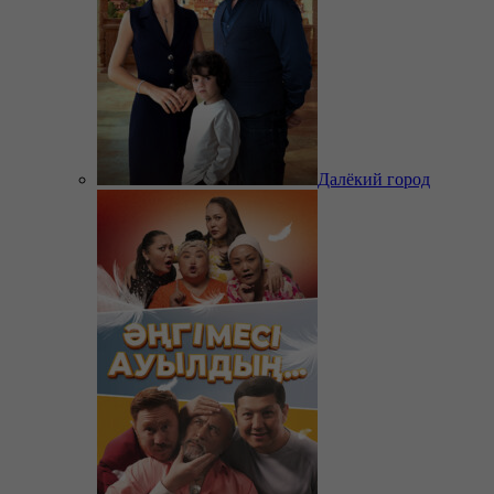
Далёкий город