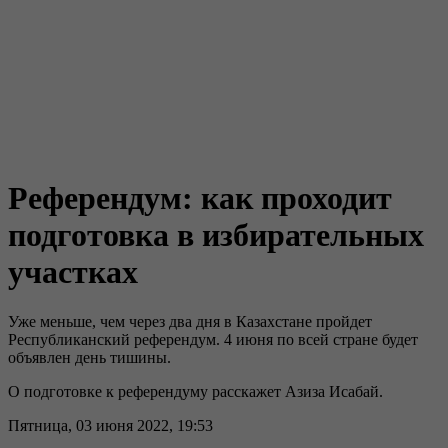
Референдум: как проходит
подготовка в избирательных
участках
Уже меньше, чем через два дня в Казахстане пройдет
Республиканский референдум. 4 июня по всей стране будет
объявлен день тишины.
О подготовке к референдуму расскажет Азиза Исабай.
Пятница, 03 июня 2022, 19:53