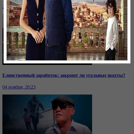
24 ноября, 20:43
Единственный заработок: закроют ли угольные шахты?
04 ноября, 20:23