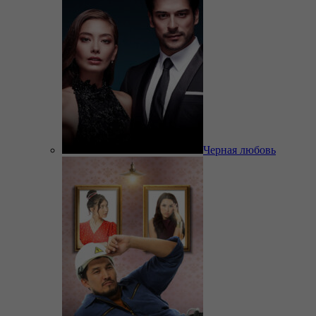
Черная любовь