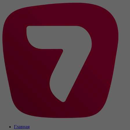
Главная