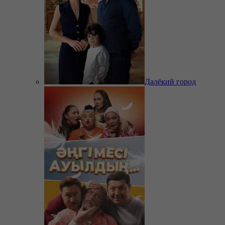
Далёкий город