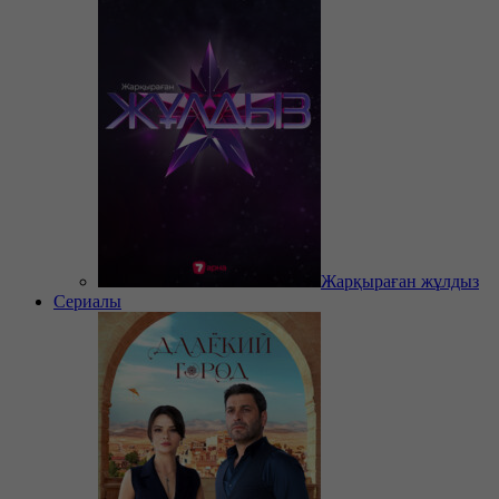
Жарқыраған жұлдыз
Сериалы