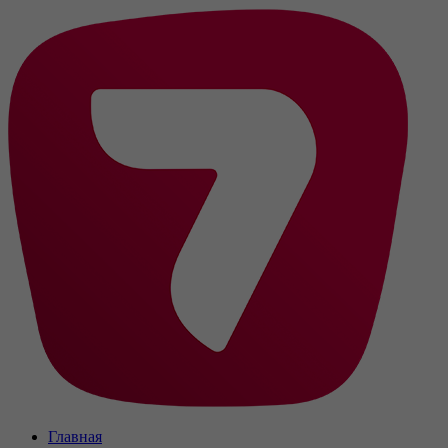
Главная