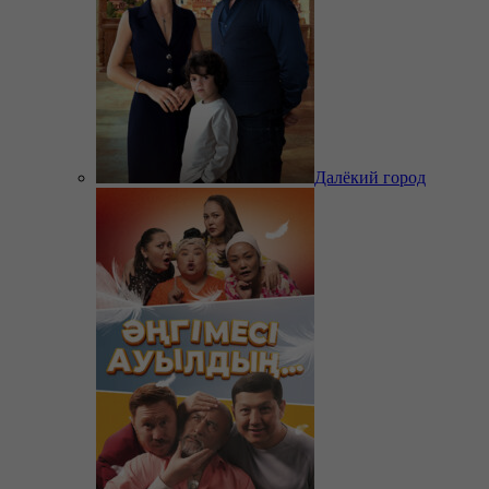
Далёкий город