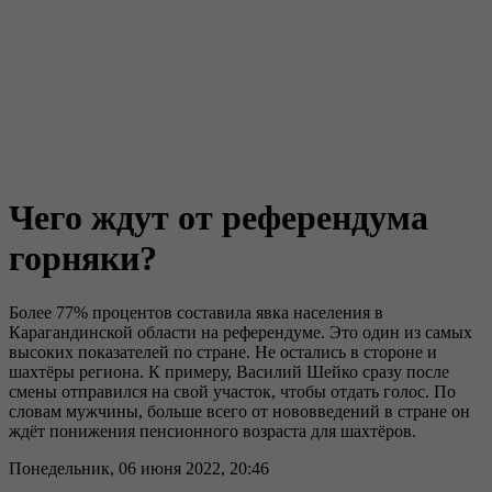
Чего ждут от референдума
горняки?
Более 77% процентов составила явка населения в
Карагандинской области на референдуме. Это один из самых
высоких показателей по стране. Не остались в стороне и
шахтёры региона. К примеру, Василий Шейко сразу после
смены отправился на свой участок, чтобы отдать голос. По
словам мужчины, больше всего от нововведений в стране он
ждёт понижения пенсионного возраста для шахтёров.
Понедельник, 06 июня 2022, 20:46