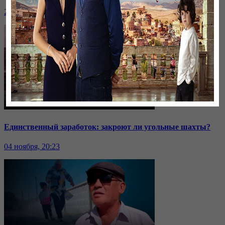
24 ноября, 20:43
Единственный заработок: закроют ли угольные шахты?
04 ноября, 20:23