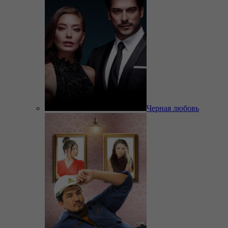
Черная любовь