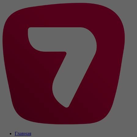
Главная