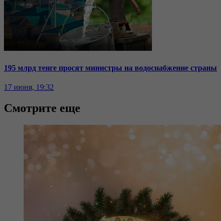
195 млрд тенге просят министры на водоснабжение страны
17 июня, 19:32
Смотрите еще