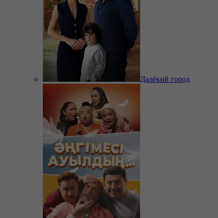
Далёкий город