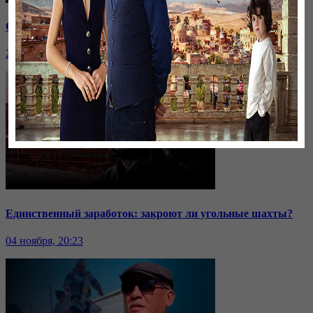
Саммит ОДКБ: под вопросом эффективность организации
24 ноября, 20:43
Единственный заработок: закроют ли угольные шахты?
04 ноября, 20:23