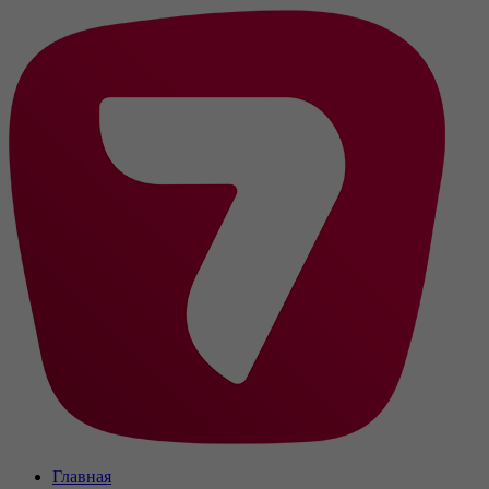
Главная