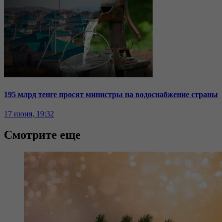
195 млрд тенге просят министры на водоснабжение страны
17 июня, 19:32
Смотрите еще