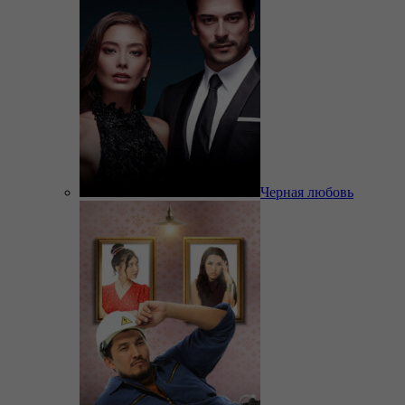
Черная любовь