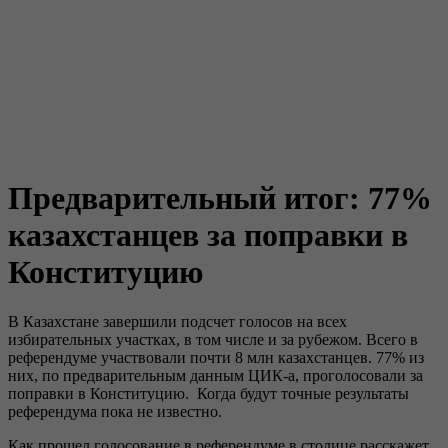
Предварительный итог: 77%
казахстанцев за поправки в
Конституцию
В Казахстане завершили подсчет голосов на всех
избирательных участках, в том числе и за рубежом. Всего в
референдуме участвовали почти 8 млн казахстанцев. 77% из
них, по предварительным данным ЦИК-а, проголосовали за
поправки в Конституцию. Когда будут точные результаты
референдума пока не известно.
Как прошел голосование в референдуме в столице расскажет