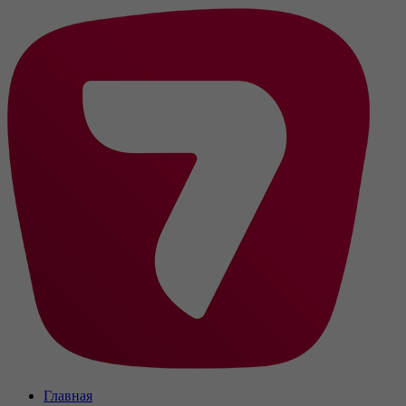
Главная