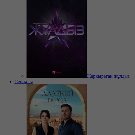
Жарқыраған жұлдыз
Сериалы