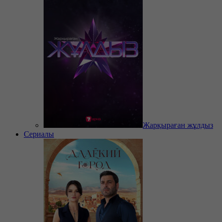
Жарқыраған жұлдыз
Сериалы