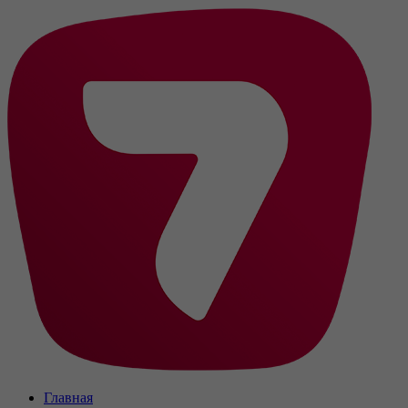
Главная