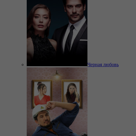
Черная любовь