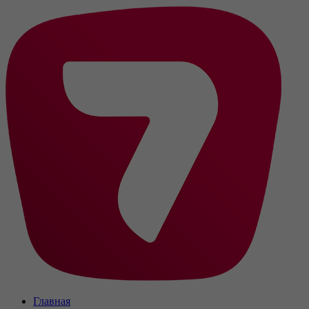
Главная