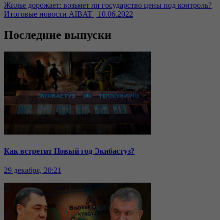
Жилье дорожает: возьмет ли государство цены под контроль?
Итоговые новости AIBAT | 10.06.2022
Последние выпуски
Как встретит Новый год Экибастуз?
29 декабря, 20:21