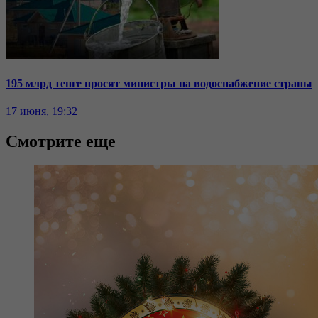
195 млрд тенге просят министры на водоснабжение страны
17 июня, 19:32
Смотрите еще