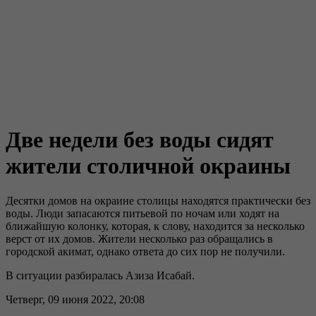
Две недели без воды сидят
жители столичной окраины
Десятки домов на окраине столицы находятся практически без
воды. Люди запасаются питьевой по ночам или ходят на
ближайшую колонку, которая, к слову, находится за несколько
верст от их домов. Жители несколько раз обращались в
городской акимат, однако ответа до сих пор не получили.
В ситуации разбиралась Азиза Исабай.
Четверг, 09 июня 2022, 20:08