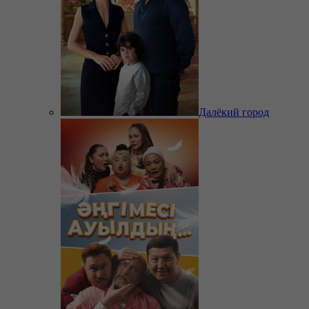
Далёкий город