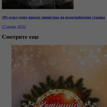
195 млрд тенге просят министры на водоснабжение страны
17 июня, 19:32
Смотрите еще