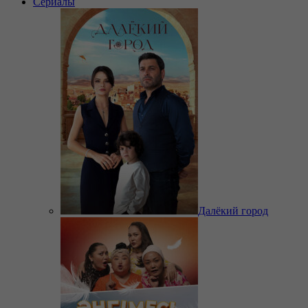
Сериалы
Далёкий город