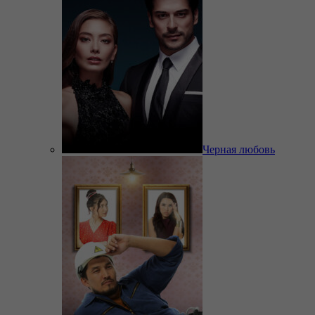
Черная любовь