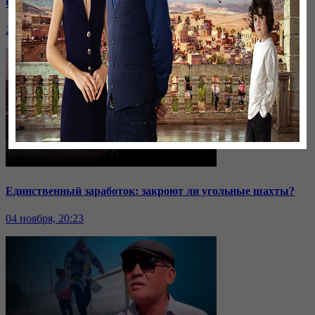
Саммит ОДКБ: под вопросом эффективность организации
24 ноября, 20:43
Единственный заработок: закроют ли угольные шахты?
04 ноября, 20:23