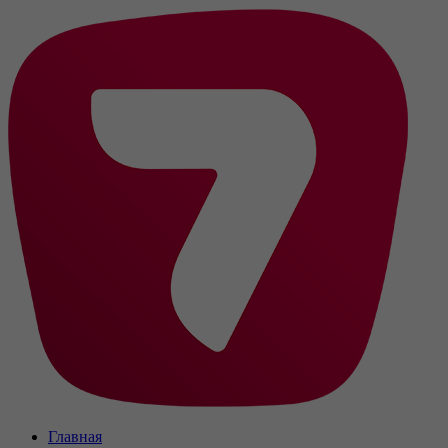
Главная