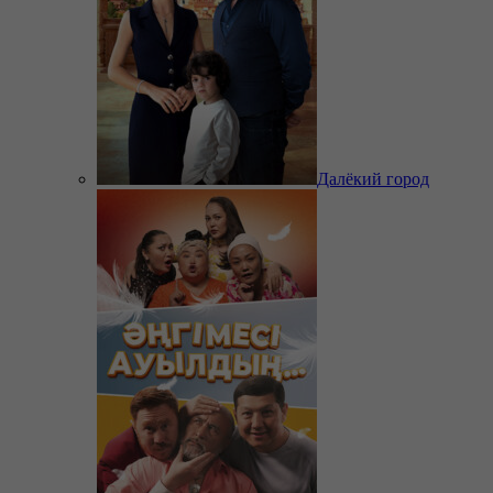
Далёкий город