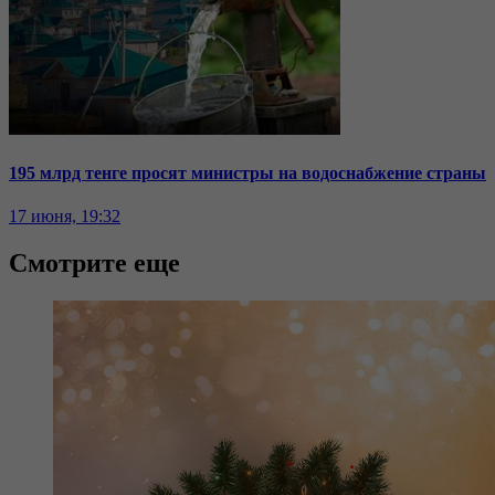
195 млрд тенге просят министры на водоснабжение страны
17 июня, 19:32
Смотрите еще