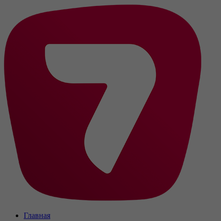
Главная