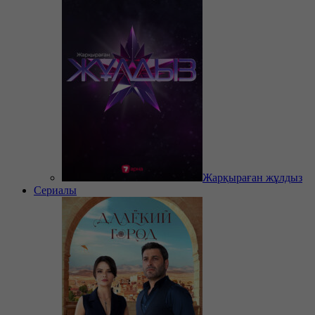
Жарқыраған жұлдыз
Сериалы