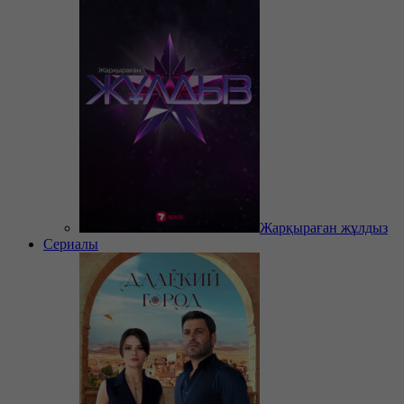
Жарқыраған жұлдыз
Сериалы