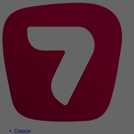
Главная