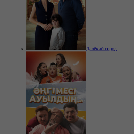
Далёкий город