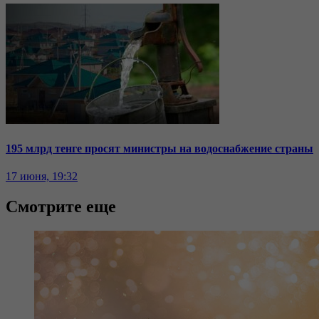
195 млрд тенге просят министры на водоснабжение страны
17 июня, 19:32
Смотрите еще