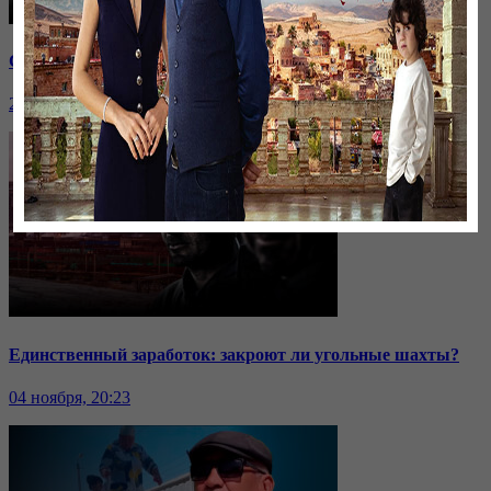
Саммит ОДКБ: под вопросом эффективность организации
24 ноября, 20:43
Единственный заработок: закроют ли угольные шахты?
04 ноября, 20:23