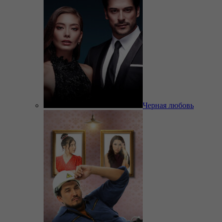
Черная любовь