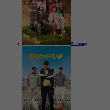
Листопад