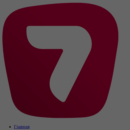
Главная