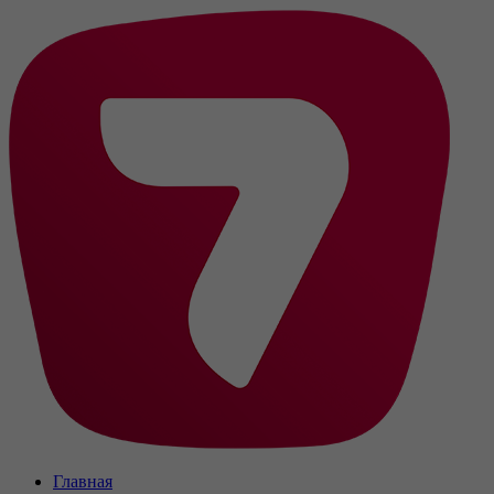
Главная