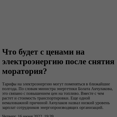
Что будет с ценами на
электроэнергию после снятия
моратория?
Тарифы на электроэнергию могут поменяться в ближайшие
полгода. По словам министра энергетики Болата Акчулакова,
это связано с повышением цен на топливо. Вместе с чем
растет и стоимость транспортировки. Еще одной
немаловажной причиной Акчулаков назвал низкий уровень
зарплат сотрудников энергопроизводящих организаций.
Четверг, 16 июня 2022, 19:39