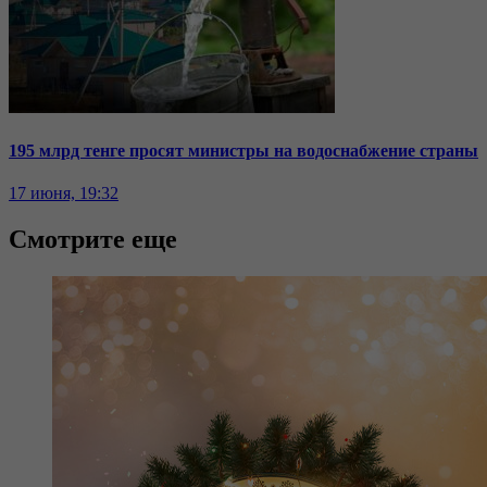
195 млрд тенге просят министры на водоснабжение страны
17 июня, 19:32
Смотрите еще