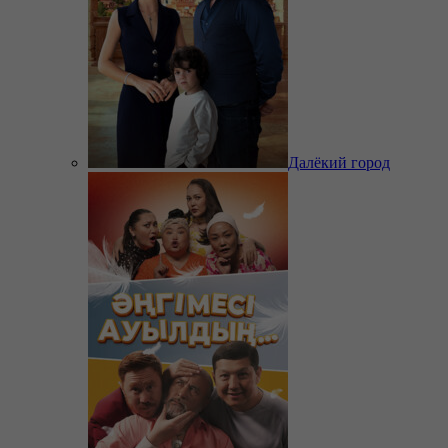
Далёкий город