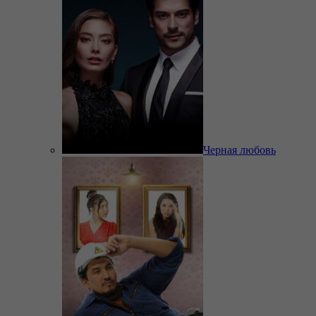
Черная любовь