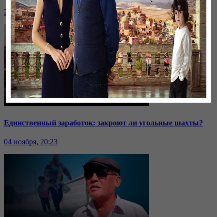
24 ноября, 20:43
Единственный заработок: закроют ли угольные шахты?
04 ноября, 20:23