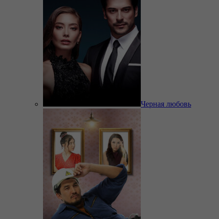
Черная любовь