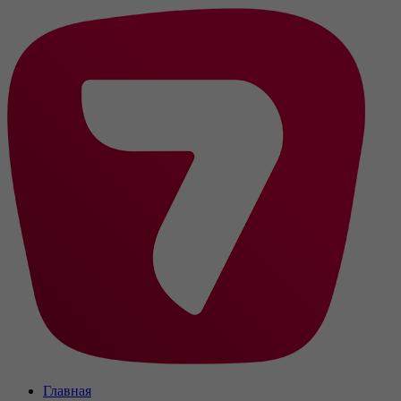
Главная