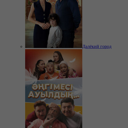
Далёкий город