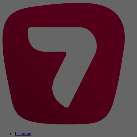
Главная