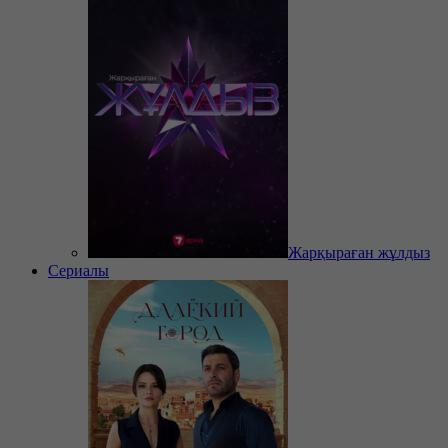
Жарқыраған жұлдыз
Сериалы