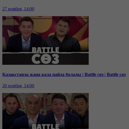
27 ноября, 14:00
Қазақстанда жаңа қала пайда болады | Battle сөз | Battle соз
20 ноября, 14:00