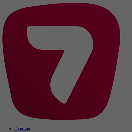
Главная