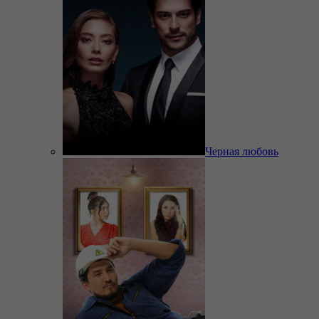
Черная любовь