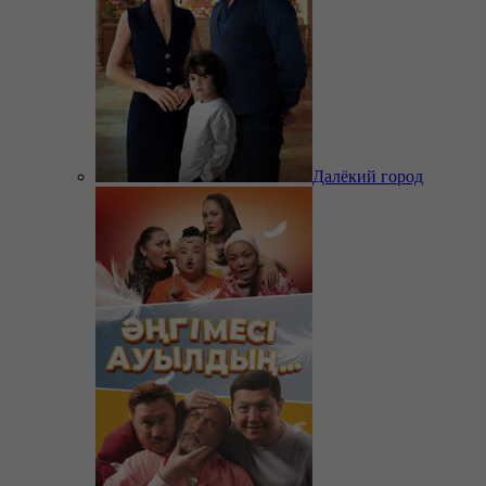
Далёкий город