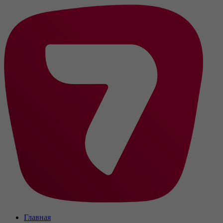
Главная