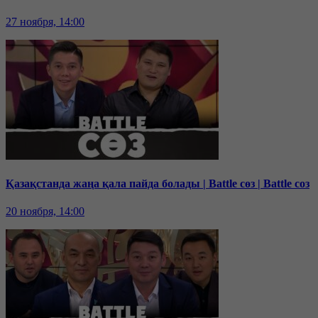
27 ноября, 14:00
Қазақстанда жаңа қала пайда болады | Battle сөз | Battle соз
20 ноября, 14:00