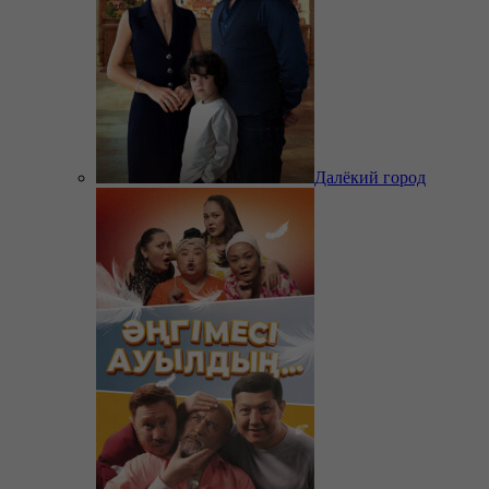
Далёкий город