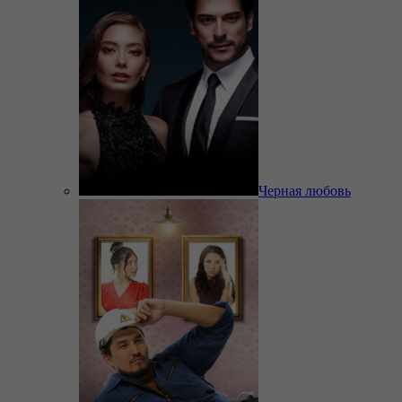
Черная любовь