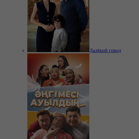
Далёкий город