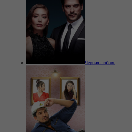
Черная любовь