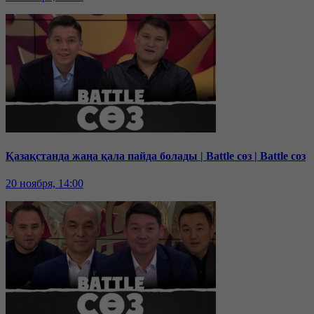
Қазақстанда жаңа қала пайда болады | Battle сөз | Battle соз
20 ноября, 14:00