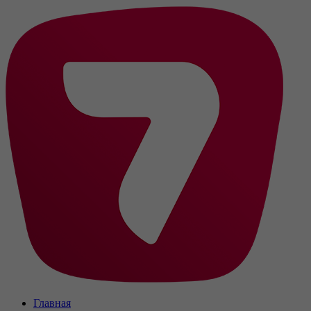
Главная