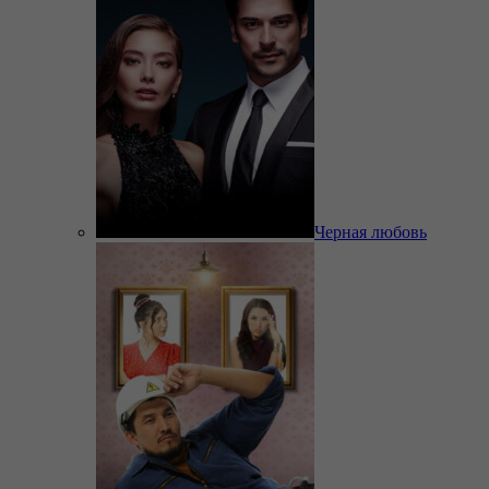
Черная любовь