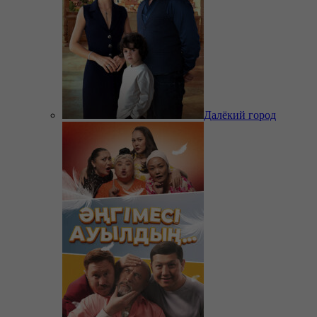
Далёкий город