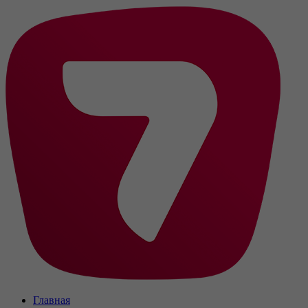
Главная