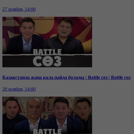
27 ноября, 14:00
Қазақстанда жаңа қала пайда болады | Battle сөз | Battle соз
20 ноября, 14:00