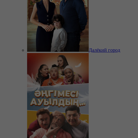
Далёкий город