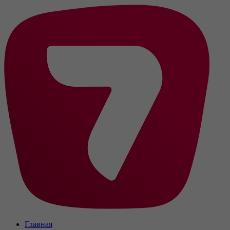
Главная