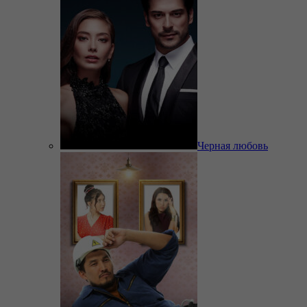
Черная любовь