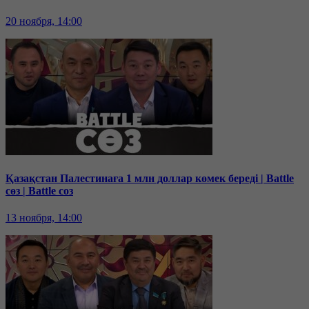
20 ноября, 14:00
Қазақстан Палестинаға 1 млн доллар көмек береді | Battle
сөз | Battle соз
13 ноября, 14:00