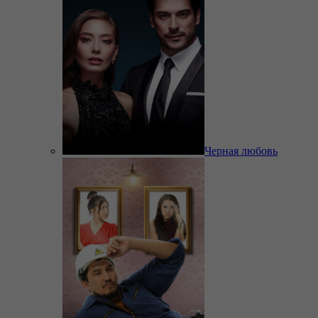
Черная любовь