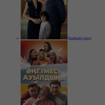
Далёкий город