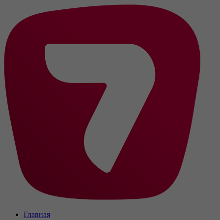
Главная