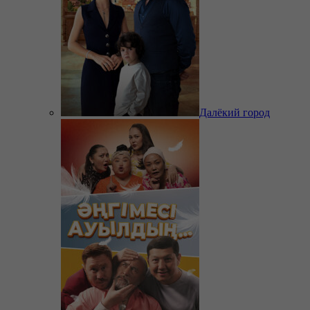
Далёкий город