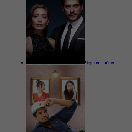
Черная любовь