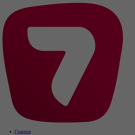
Главная