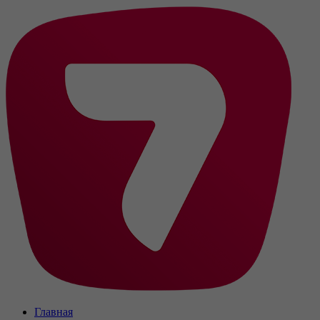
Главная