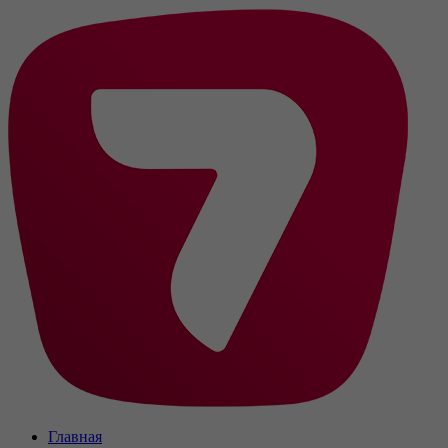
Главная