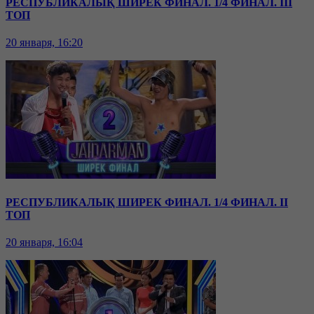
РЕСПУБЛИКАЛЫҚ ШИРЕК ФИНАЛ. 1/4 ФИНАЛ. III
ТОП
20 января, 16:20
РЕСПУБЛИКАЛЫҚ ШИРЕК ФИНАЛ. 1/4 ФИНАЛ. II
ТОП
20 января, 16:04