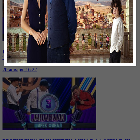
РЕСПУБЛИКАЛЫҚ ШИРЕК ФИНАЛ. 1/4 ФИНАЛ. IV
ТОП
20 января, 16:22