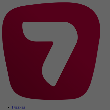
Главная