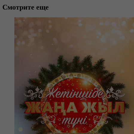
Смотрите еще