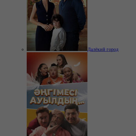
Далёкий город