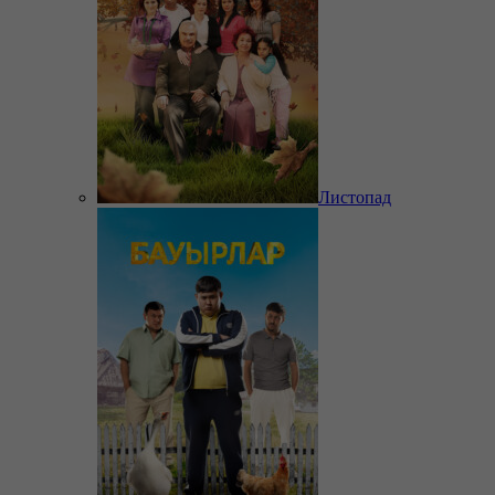
Листопад