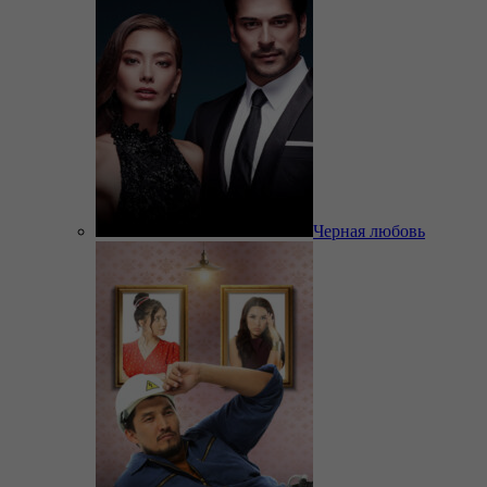
Черная любовь