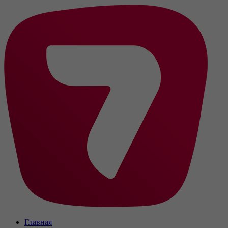
Главная