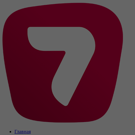
Главная