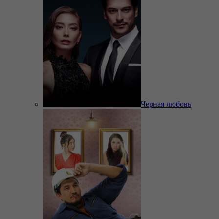
Черная любовь