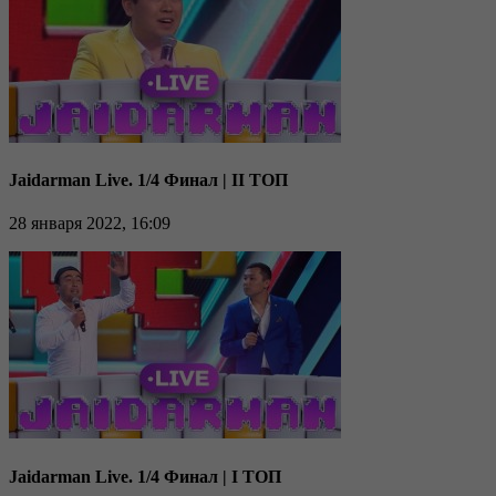
Jaidarman Live. 1/4 Финал | II ТОП
28 января 2022, 16:09
Jaidarman Live. 1/4 Финал | I ТОП