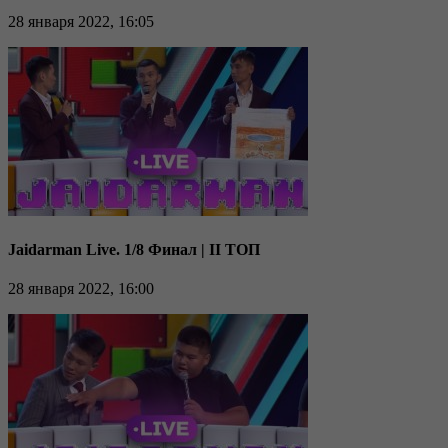
28 января 2022, 16:05
Jaidarman Live. 1/8 Финал | II ТОП
28 января 2022, 16:00