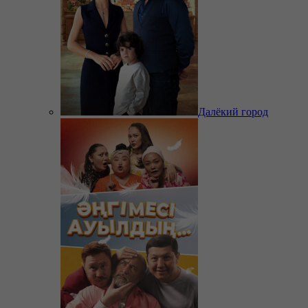
Далёкий город