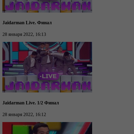
Jaidarman Live. Финал
28 января 2022, 16:13
Jaidarman Live. 1/2 Финал
28 января 2022, 16:12