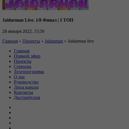
Jaidarman Live. 1/8 Финал | I ТОП
28 января 2022, 15:59
Главная
»
Проекты
»
Jaidarman
»
Jaidarman live
Главная
Прямой эфир
Проекты
Сериалы
Телепрограмма
О нас
Руководство
Лица канала
Контакты
Дистрибуция