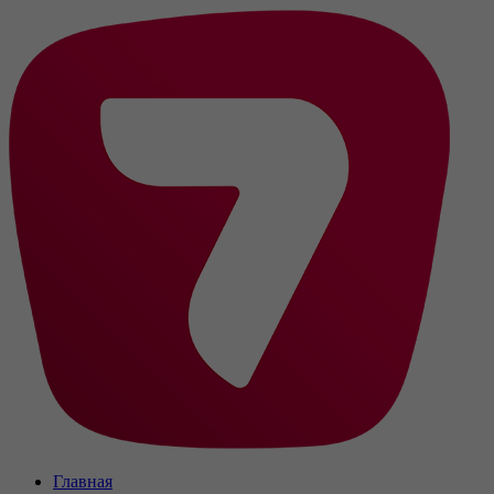
Главная