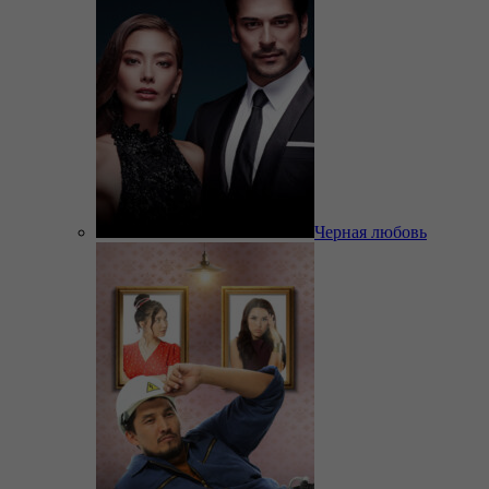
Черная любовь