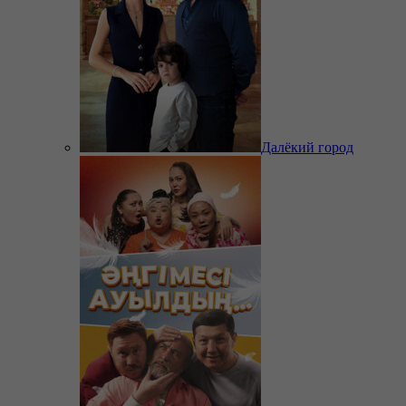
Далёкий город