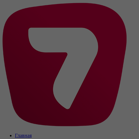
Главная