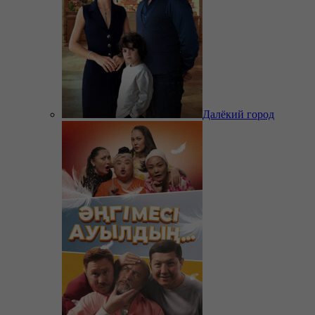
Далёкий город