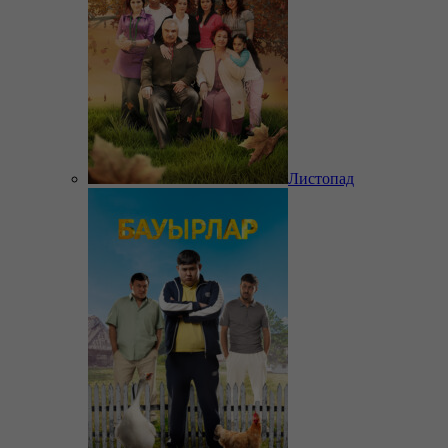
Листопад