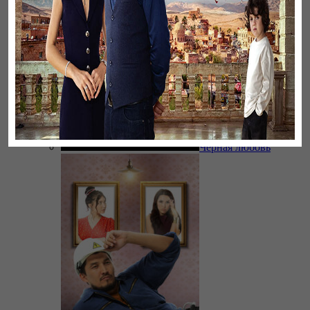
Черная любовь