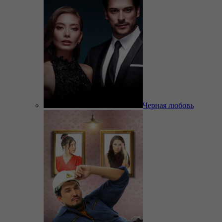
Черная любовь