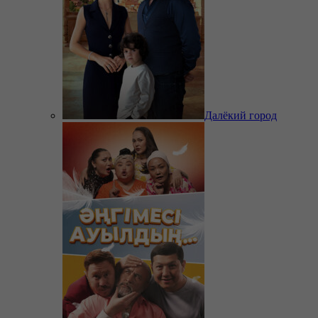
Далёкий город