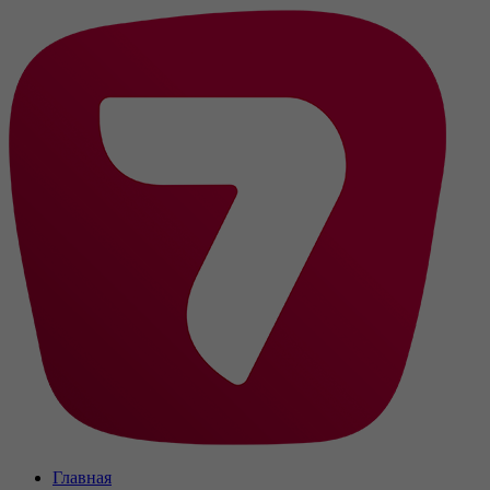
Главная