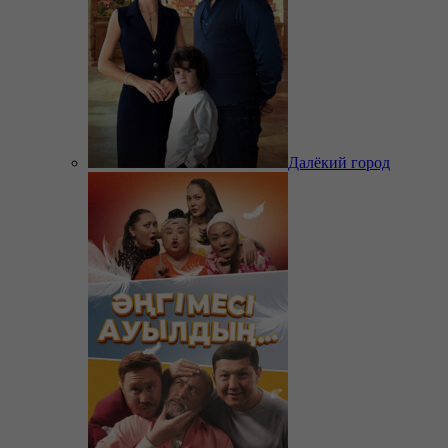
Далёкий город