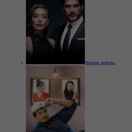
Черная любовь