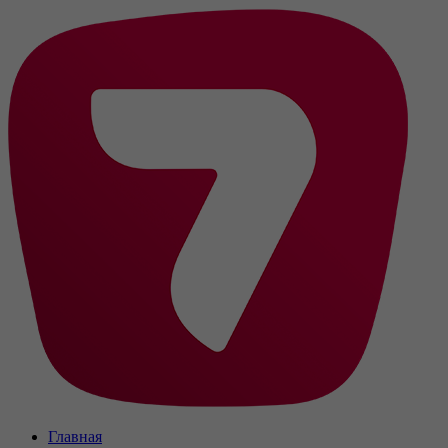
Главная