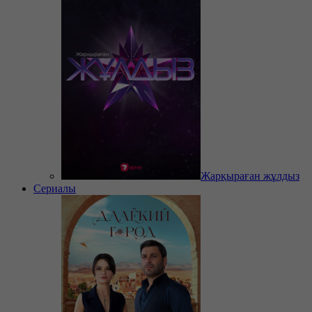
Жарқыраған жұлдыз
Сериалы