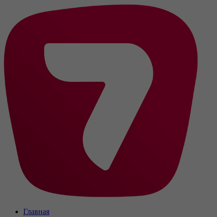
Главная