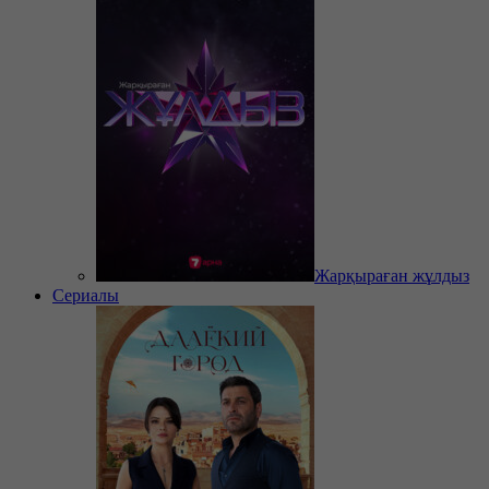
Жарқыраған жұлдыз
Сериалы