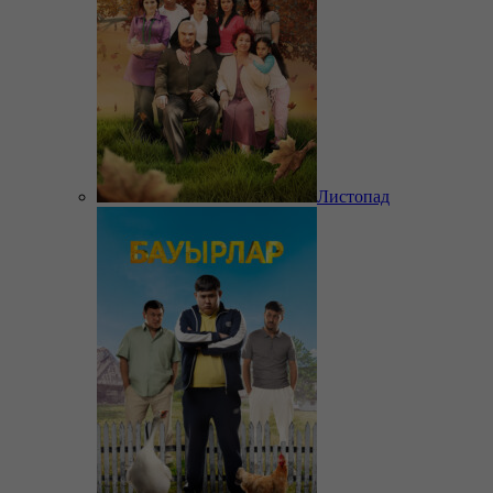
Листопад