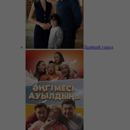
Далёкий город