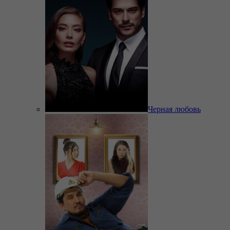
Черная любовь