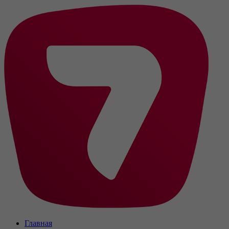
Главная