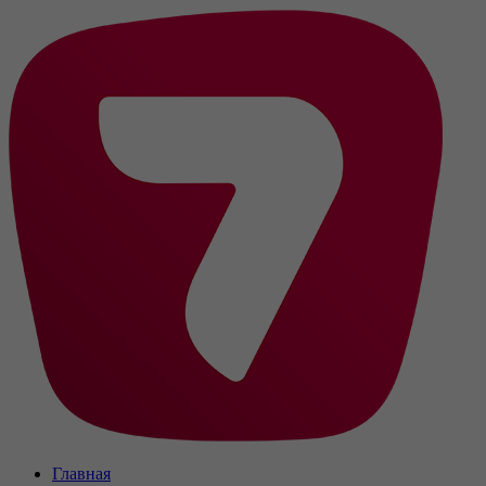
Главная