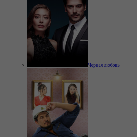
Черная любовь