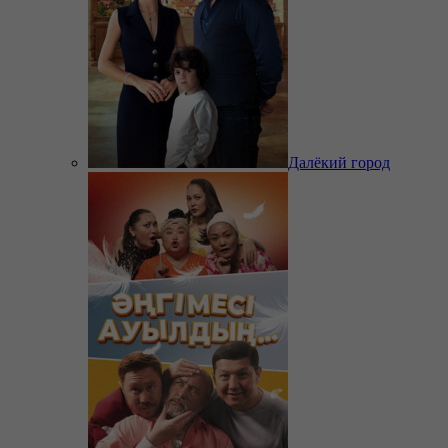
Далёкий город