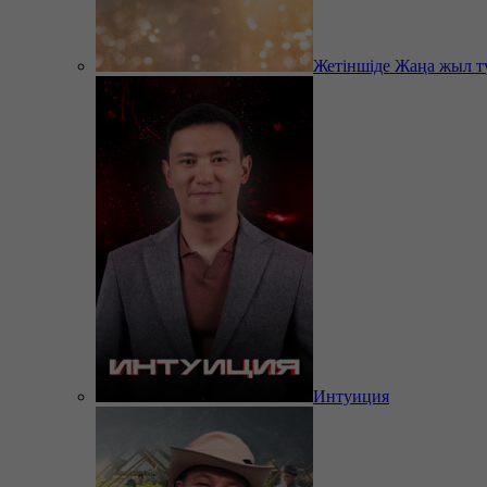
Жетіншіде Жаңа жыл т
Интуиция