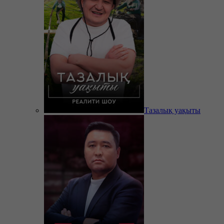
Тазалық уақыты