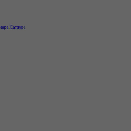
инара Сатжан