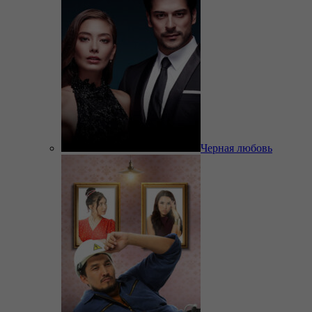
Черная любовь