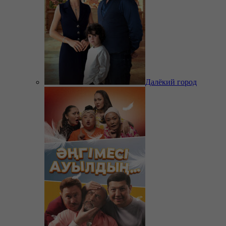
Далёкий город