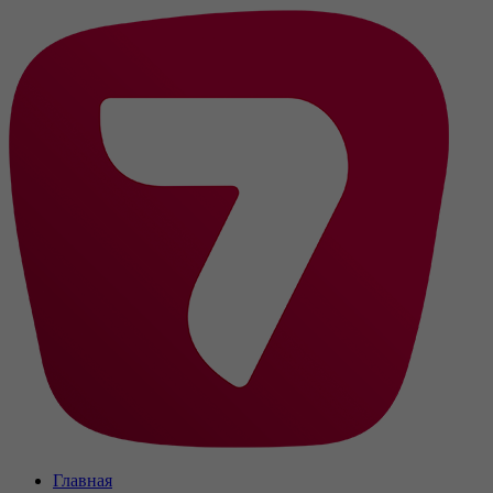
Главная