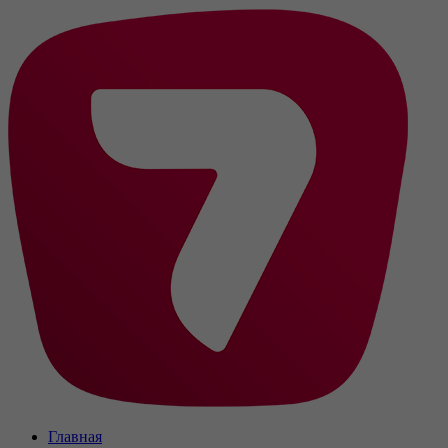
Главная