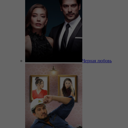
Черная любовь