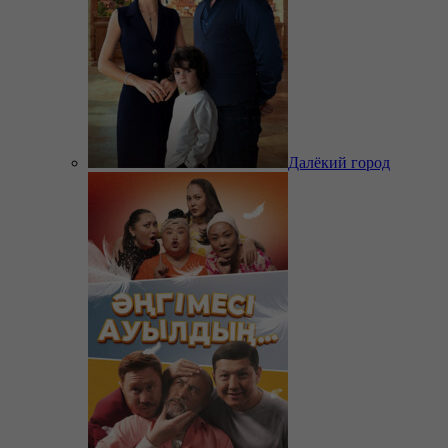
Далёкий город