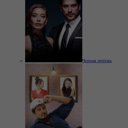
Черная любовь