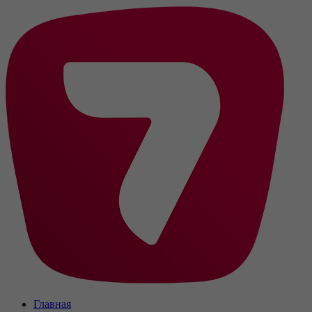
Главная