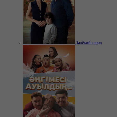
Далёкий город