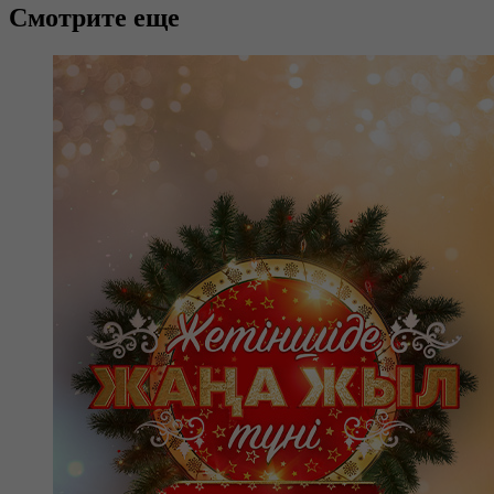
Смотрите еще