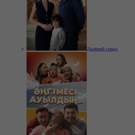
Далёкий город