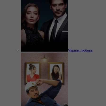
Черная любовь