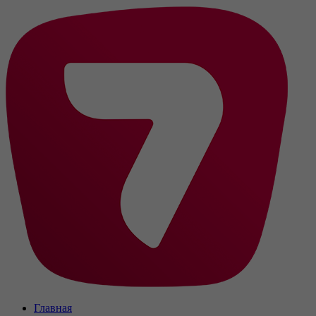
Главная