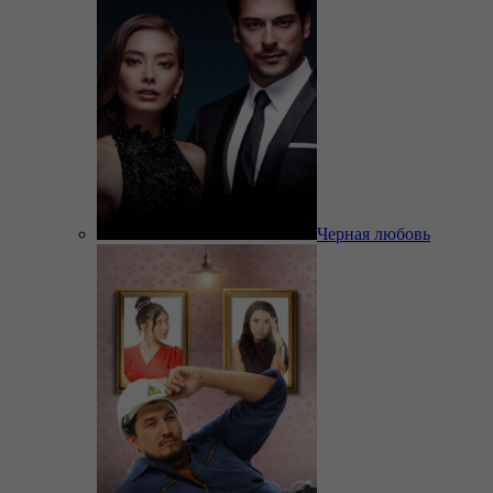
Черная любовь