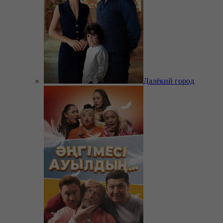
Далёкий город