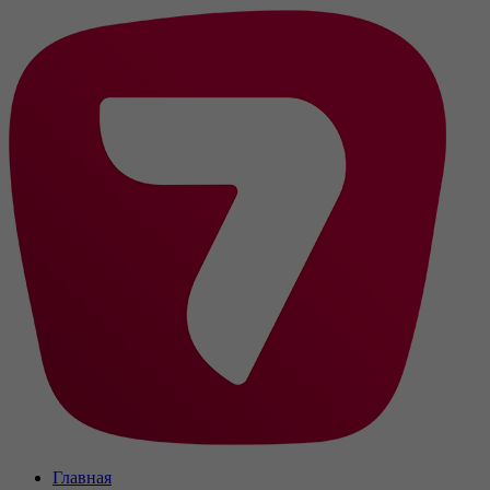
Главная