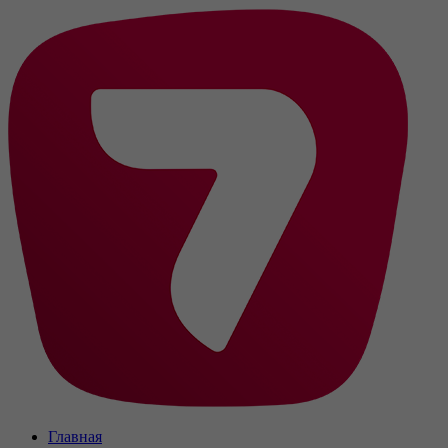
Главная