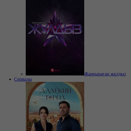
Жарқыраған жұлдыз
Сериалы