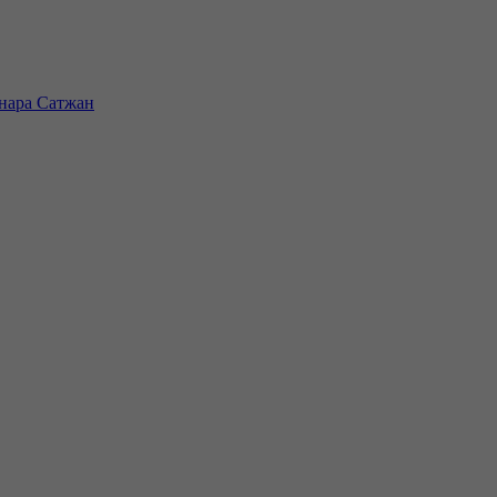
инара Сатжан