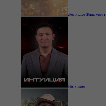
Жетіншіде Жаңа жыл т
Интуиция