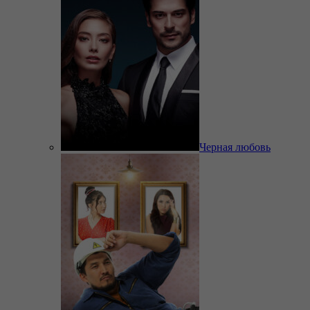
Черная любовь