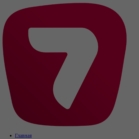
Главная