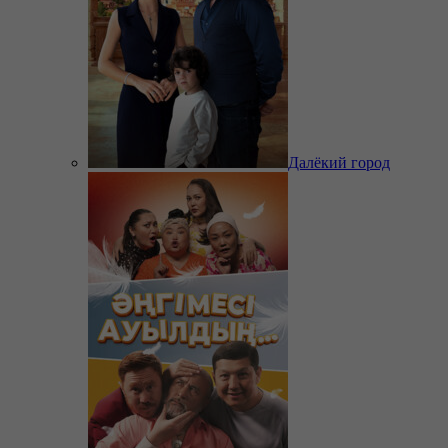
Далёкий город