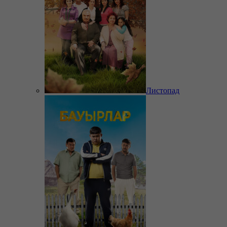
Листопад