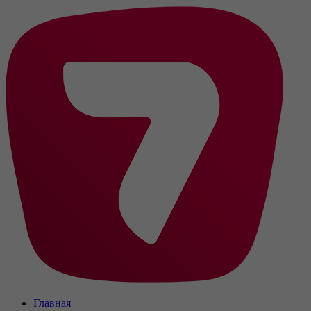
Главная