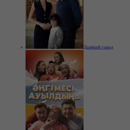
Далёкий город