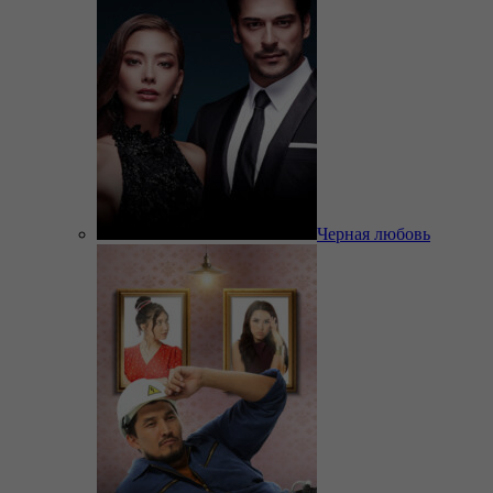
Черная любовь